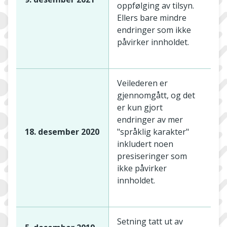
oppfølging av tilsyn.
Ellers bare mindre
endringer som ikke
påvirker innholdet.
Veilederen er
gjennomgått, og det
er kun gjort
endringer av mer
18. desember 2020
"språklig karakter"
inkludert noen
presiseringer som
ikke påvirker
innholdet.
Setning tatt ut av