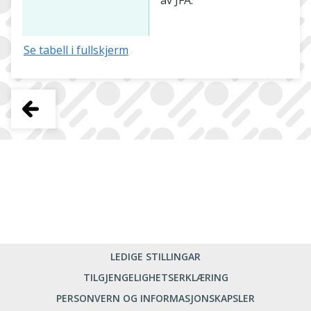
av JFA.
Se tabell i fullskjerm
LEDIGE STILLINGAR
TILGJENGELIGHETSERKLÆRING
PERSONVERN OG INFORMASJONSKAPSLER