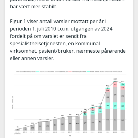
har vært mer stabilt.
Figur 1 viser antall varsler mottatt per år i
perioden 1. juli 2010 t.o.m. utgangen av 2024
fordelt på om varslet er sendt fra
spesialisthelsetjenesten, en kommunal
virksomhet, pasient/bruker, nærmeste pårørende
eller annen varsler.