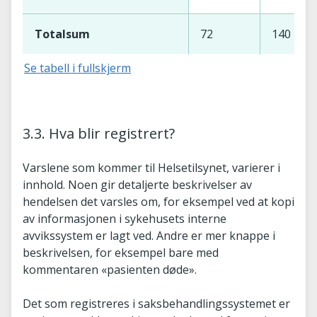
Totalsum
72
140
Se tabell i fullskjerm
3.3. Hva blir registrert?
Varslene som kommer til Helsetilsynet, varierer i
innhold. Noen gir detaljerte beskrivelser av
hendelsen det varsles om, for eksempel ved at kopi
av informasjonen i sykehusets interne
avvikssystem er lagt ved. Andre er mer knappe i
beskrivelsen, for eksempel bare med
kommentaren «pasienten døde».
Det som registreres i saksbehandlingssystemet er