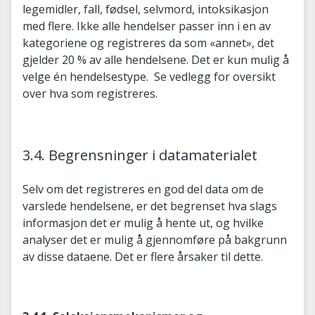
legemidler, fall, fødsel, selvmord, intoksikasjon
med flere. Ikke alle hendelser passer inn i en av
kategoriene og registreres da som «annet», det
gjelder 20 % av alle hendelsene. Det er kun mulig å
velge én hendelsestype. Se vedlegg for oversikt
over hva som registreres.
3.4. Begrensninger i datamaterialet
Selv om det registreres en god del data om de
varslede hendelsene, er det begrenset hva slags
informasjon det er mulig å hente ut, og hvilke
analyser det er mulig å gjennomføre på bakgrunn
av disse dataene. Det er flere årsaker til dette.