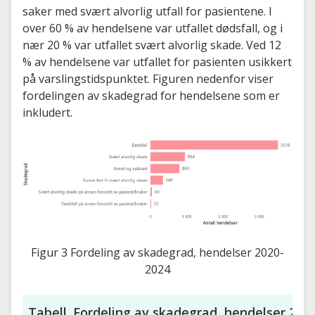
saker med svært alvorlig utfall for pasientene. I
over 60 % av hendelsene var utfallet dødsfall, og i
nær 20 % var utfallet svært alvorlig skade. Ved 12
% av hendelsene var utfallet for pasienten usikkert
på varslingstidspunktet. Figuren nedenfor viser
fordelingen av skadegrad for hendelsene som er
inkludert.
Figur 3 Fordeling av skadegrad, hendelser 2020-
2024
Tabell. Fordeling av skadegrad, hendelser 202