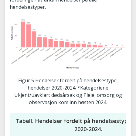
hendelsestyper.
Figur 5 Hendelser fordelt på hendelsestype,
hendelser 2020-2024. *Kategoriene
Ukjent/uavklart dødsårsak og Pleie, omsorg og
observasjon kom inn høsten 2024.
Tabell. Hendelser fordelt på hendelsestype, 
2020-2024.