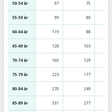
50-54 år
97
75
55-59 år
99
80
60-64 år
119
88
65-69 år
128
103
70-74 år
160
129
75-79 år
223
177
80-84 år
270
249
85-89 år
331
277