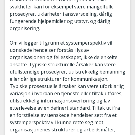
svakheter kan for eksempel være mangelfulle
prosedyrer, uklarheter i ansvarsdeling, dårlig
fungerende hjelpemidler og utstyr, og dårlig
organisering.
Om vi legger til grunn et systemperspektiv vil
uønskede hendelser forstås i lys av
organisasjonen og fellesskapet, ikke de enkelte
ansatte. Typiske strukturelle årsaker kan være
ufullstendige prosedyrer, utilstrekkelig bemanning
eller dårlige strukturer for kommunikasjon.
Typiske prosessuelle årsaker kan være uforklarlig
variasjon i hvordan en tjeneste eller tiltak utføres,
utilstrekkelig informasjonsoverføring og lav
etterlevelse av en definert standard. Tiltak ut ifra
en forståelse av uønskede hendelser sett fra et
systemperspektiv vil kunne rette seg mot
organisasjonenes strukturer og arbeidsmåter,