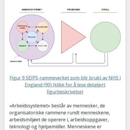
Figur 9 SEIPS-rammeverket som blir brukt av NHS i
England (90) (klikk for å lese detaljert
figurbeskrivelse)
«Arbeidssystemet» består av mennesker, de
organisatoriske rammene rundt menneskene,
arbeidsmiljøet de operere i, arbeidsoppgaver,
teknologi og hjelpemidler. Menneskene er