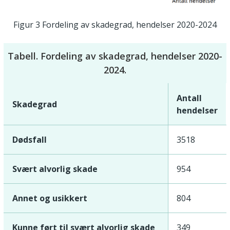
Figur 3 Fordeling av skadegrad, hendelser 2020-2024
Tabell. Fordeling av skadegrad, hendelser 2020-
2024.
Antall
Skadegrad
hendelser
Dødsfall
3518
Svært alvorlig skade
954
Annet og usikkert
804
Kunne ført til svært alvorlig skade
349