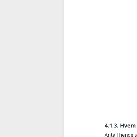
4.1.3. Hvem
Antall hendels