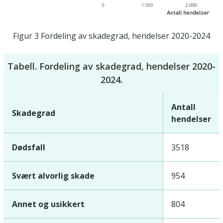
Figur 3 Fordeling av skadegrad, hendelser 2020-2024
Tabell. Fordeling av skadegrad, hendelser 2020-
2024.
Antall
Skadegrad
hendelser
Dødsfall
3518
Svært alvorlig skade
954
Annet og usikkert
804