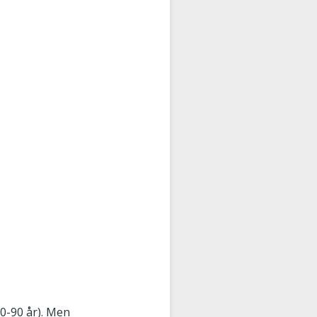
20-90 år). Men