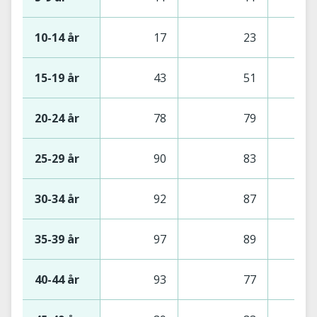
10-14 år
17
23
15-19 år
43
51
20-24 år
78
79
25-29 år
90
83
30-34 år
92
87
35-39 år
97
89
40-44 år
93
77