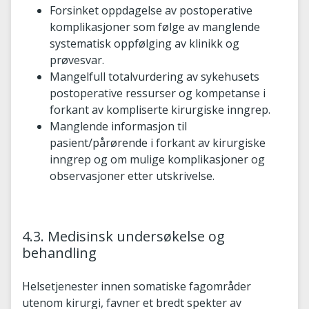
Forsinket oppdagelse av postoperative
komplikasjoner som følge av manglende
systematisk oppfølging av klinikk og
prøvesvar.
Mangelfull totalvurdering av sykehusets
postoperative ressurser og kompetanse i
forkant av kompliserte kirurgiske inngrep.
Manglende informasjon til
pasient/pårørende i forkant av kirurgiske
inngrep og om mulige komplikasjoner og
observasjoner etter utskrivelse.
4.3. Medisinsk undersøkelse og
behandling
Helsetjenester innen somatiske fagområder
utenom kirurgi, favner et bredt spekter av