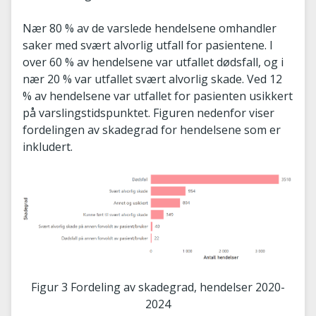
Nær 80 % av de varslede hendelsene omhandler
saker med svært alvorlig utfall for pasientene. I
over 60 % av hendelsene var utfallet dødsfall, og i
nær 20 % var utfallet svært alvorlig skade. Ved 12
% av hendelsene var utfallet for pasienten usikkert
på varslingstidspunktet. Figuren nedenfor viser
fordelingen av skadegrad for hendelsene som er
inkludert.
Figur 3 Fordeling av skadegrad, hendelser 2020-
2024