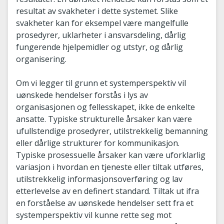
resultat av svakheter i dette systemet. Slike
svakheter kan for eksempel være mangelfulle
prosedyrer, uklarheter i ansvarsdeling, dårlig
fungerende hjelpemidler og utstyr, og dårlig
organisering.
Om vi legger til grunn et systemperspektiv vil
uønskede hendelser forstås i lys av
organisasjonen og fellesskapet, ikke de enkelte
ansatte. Typiske strukturelle årsaker kan være
ufullstendige prosedyrer, utilstrekkelig bemanning
eller dårlige strukturer for kommunikasjon.
Typiske prosessuelle årsaker kan være uforklarlig
variasjon i hvordan en tjeneste eller tiltak utføres,
utilstrekkelig informasjonsoverføring og lav
etterlevelse av en definert standard. Tiltak ut ifra
en forståelse av uønskede hendelser sett fra et
systemperspektiv vil kunne rette seg mot