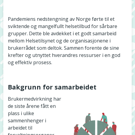
Pandemiens nedstengning av Norge førte til et
sviktende og mangelfullt helsetilbud for sårbare
grupper. Dette ble avdekket i et godt samarbeid
mellom Helsetilsynet og de organisasjonene i
brukerrådet som deltok. Sammen forente de sine
krefter og utnyttet hverandres ressurser i en god
og effektiv prosess.
Bakgrunn for samarbeidet
Brukermedvirkning har
de siste årene fått en
plass i ulike
sammenhenger i
arbeidet til
forvaltningsorganer,