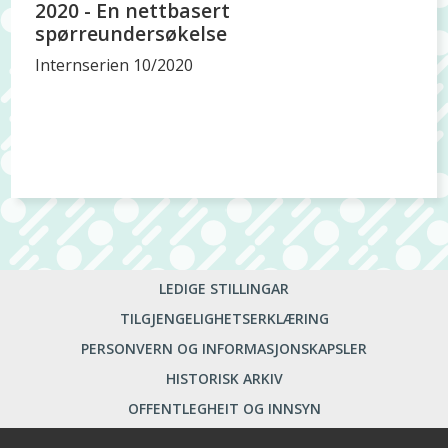
2020 - En nettbasert
spørreundersøkelse
Internserien 10/2020
LEDIGE STILLINGAR
TILGJENGELIGHETSERKLÆRING
PERSONVERN OG INFORMASJONSKAPSLER
HISTORISK ARKIV
OFFENTLEGHEIT OG INNSYN