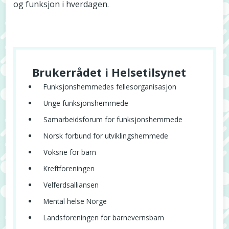
og funksjon i hverdagen.
Brukerrådet i Helsetilsynet
Funksjonshemmedes fellesorganisasjon
Unge funksjonshemmede
Samarbeidsforum for funksjonshemmede
Norsk forbund for utviklingshemmede
Voksne for barn
Kreftforeningen
Velferdsalliansen
Mental helse Norge
Landsforeningen for barnevernsbarn