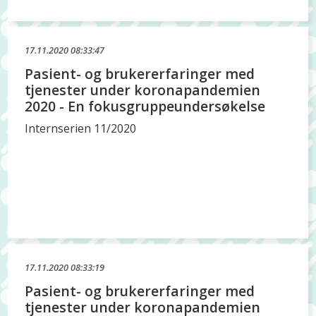
17.11.2020 08:33:47
Pasient- og brukererfaringer med
tjenester under koronapandemien
2020 - En fokusgruppeundersøkelse
Internserien 11/2020
17.11.2020 08:33:19
Pasient- og brukererfaringer med
tjenester under koronapandemien