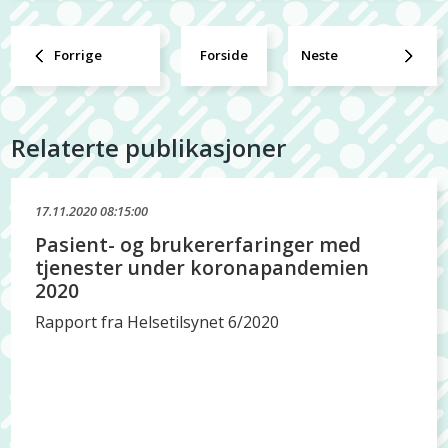
Forrige
Forside
Neste
Relaterte publikasjoner
17.11.2020 08:15:00
Pasient- og brukererfaringer med
tjenester under koronapandemien
2020
Rapport fra Helsetilsynet 6/2020