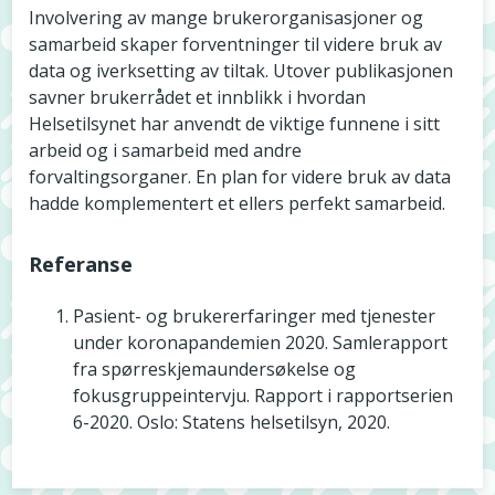
Involvering av mange brukerorganisasjoner og
samarbeid skaper forventninger til videre bruk av
data og iverksetting av tiltak. Utover publikasjonen
savner brukerrådet et innblikk i hvordan
Helsetilsynet har anvendt de viktige funnene i sitt
arbeid og i samarbeid med andre
forvaltingsorganer. En plan for videre bruk av data
hadde komplementert et ellers perfekt samarbeid.
Referanse
Pasient- og brukererfaringer med tjenester
under koronapandemien 2020. Samlerapport
fra spørreskjemaundersøkelse og
fokusgruppeintervju. Rapport i rapportserien
6-2020. Oslo: Statens helsetilsyn, 2020.