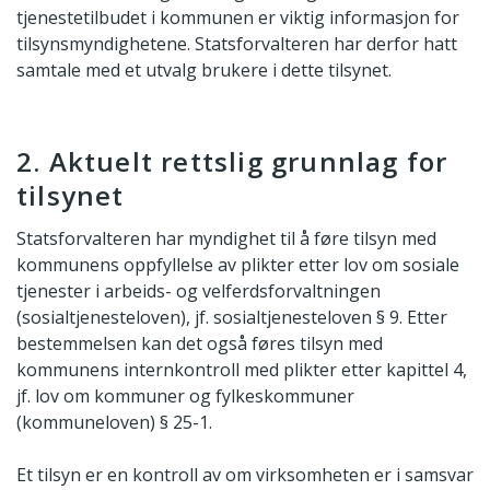
tjenestetilbudet i kommunen er viktig informasjon for
tilsynsmyndighetene. Statsforvalteren har derfor hatt
samtale med et utvalg brukere i dette tilsynet.
2. Aktuelt rettslig grunnlag for
tilsynet
Statsforvalteren har myndighet til å føre tilsyn med
kommunens oppfyllelse av plikter etter lov om sosiale
tjenester i arbeids- og velferdsforvaltningen
(sosialtjenesteloven), jf. sosialtjenesteloven § 9. Etter
bestemmelsen kan det også føres tilsyn med
kommunens internkontroll med plikter etter kapittel 4,
jf. lov om kommuner og fylkeskommuner
(kommuneloven) § 25-1.
Et tilsyn er en kontroll av om virksomheten er i samsvar