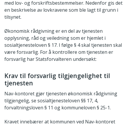
med lov- og forskriftsbestemmelser. Nedenfor gis det
en beskrivelse av lovkravene som ble lagt til grunn i
tilsynet.
Økonomisk rådgivning er en del av tjenesten
opplysning, råd og veiledning som er hjemlet i
sosialtjenesteloven § 17. I følge § 4 skal tjenesten skal
være forsvarlig. For å kontrollere om tjenesten er
forsvarlig har Statsforvalteren undersøkt:
Krav til forsvarlig tilgjengelighet til
tjenesten
Nav-kontoret gjør tjenesten økonomisk rådgivning
tilgjengelig, se sosialtjenesteloven §§ 17, 4,
forvaltningsloven § 11 og kommuneloven § 25-1.
Kravet innebærer at kommunen ved Nav-kontoret