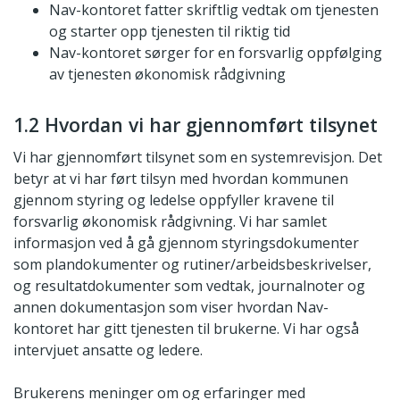
Nav-kontoret fatter skriftlig vedtak om tjenesten
og starter opp tjenesten til riktig tid
Nav-kontoret sørger for en forsvarlig oppfølging
av tjenesten økonomisk rådgivning
1.2 Hvordan vi har gjennomført tilsynet
Vi har gjennomført tilsynet som en systemrevisjon. Det
betyr at vi har ført tilsyn med hvordan kommunen
gjennom styring og ledelse oppfyller kravene til
forsvarlig økonomisk rådgivning. Vi har samlet
informasjon ved å gå gjennom styringsdokumenter
som plandokumenter og rutiner/arbeidsbeskrivelser,
og resultatdokumenter som vedtak, journalnoter og
annen dokumentasjon som viser hvordan Nav-
kontoret har gitt tjenesten til brukerne. Vi har også
intervjuet ansatte og ledere.
Brukerens meninger om og erfaringer med