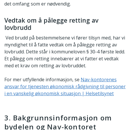
det omfang som er nødvendig.
Vedtak om å pålegge retting av
lovbrudd
Ved brudd på bestemmelsene vi fører tilsyn med, har vi
myndighet til å fatte vedtak om å pålegge retting av
lovbrudd. Dette står i kommuneloven § 30-4 første ledd.
Et pålegg om retting innebærer at vi fatter et vedtak
med et krav om retting av lovbruddet.
For mer utfyllende informasjon, se
Nav-kontorenes
ansvar for tjenesten økonomisk rådgivning til personer
i en vanskelig økonomisk situasjon | Helsetilsynet
3. Bakgrunnsinformasjon om
bydelen og Nav-kontoret