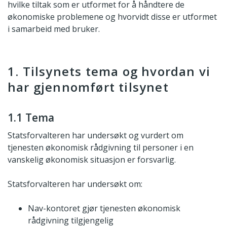
hvilke tiltak som er utformet for å håndtere de
økonomiske problemene og hvorvidt disse er utformet
i samarbeid med bruker.
1. Tilsynets tema og hvordan vi
har gjennomført tilsynet
1.1 Tema
Statsforvalteren har undersøkt og vurdert om
tjenesten økonomisk rådgivning til personer i en
vanskelig økonomisk situasjon er forsvarlig.
Statsforvalteren har undersøkt om:
Nav-kontoret gjør tjenesten økonomisk
rådgivning tilgjengelig