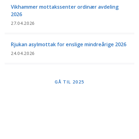
Vikhammer mottakssenter ordinær avdeling
2026
27.04.2026
Rjukan asylmottak for enslige mindreårige 2026
24.04.2026
GÅ TIL 2025