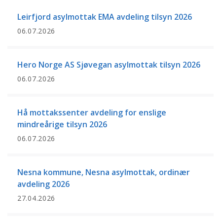
Leirfjord asylmottak EMA avdeling tilsyn 2026
06.07.2026
Hero Norge AS Sjøvegan asylmottak tilsyn 2026
06.07.2026
Hå mottakssenter avdeling for enslige
mindreårige tilsyn 2026
06.07.2026
Nesna kommune, Nesna asylmottak, ordinær
avdeling 2026
27.04.2026