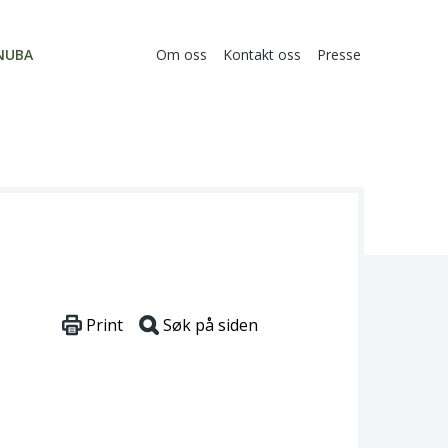
NUBA
Om oss
Kontakt oss
Presse
Print
Søk på siden