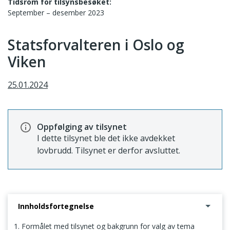
Tidsrom for tilsynsbesøket:
September – desember 2023
Statsforvalteren i Oslo og
Viken
25.01.2024
Oppfølging av tilsynet
I dette tilsynet ble det ikke avdekket
lovbrudd. Tilsynet er derfor avsluttet.
Innholdsfortegnelse
1. Formålet med tilsynet og bakgrunn for valg av tema