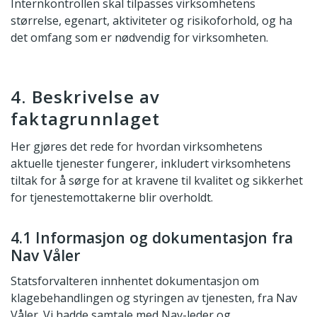
Internkontrollen skal tilpasses virksomhetens
størrelse, egenart, aktiviteter og risikoforhold, og ha
det omfang som er nødvendig for virksomheten.
4. Beskrivelse av
faktagrunnlaget
Her gjøres det rede for hvordan virksomhetens
aktuelle tjenester fungerer, inkludert virksomhetens
tiltak for å sørge for at kravene til kvalitet og sikkerhet
for tjenestemottakerne blir overholdt.
4.1 Informasjon og dokumentasjon fra
Nav Våler
Statsforvalteren innhentet dokumentasjon om
klagebehandlingen og styringen av tjenesten, fra Nav
Våler. Vi hadde samtale med Nav-leder og