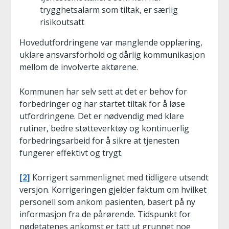
trygghetsalarm som tiltak, er særlig
risikoutsatt
Hovedutfordringene var manglende opplæring,
uklare ansvarsforhold og dårlig kommunikasjon
mellom de involverte aktørene.
Kommunen har selv sett at det er behov for
forbedringer og har startet tiltak for å løse
utfordringene. Det er nødvendig med klare
rutiner, bedre støtteverktøy og kontinuerlig
forbedringsarbeid for å sikre at tjenesten
fungerer effektivt og trygt.
[2]
Korrigert sammenlignet med tidligere utsendt
versjon. Korrigeringen gjelder faktum om hvilket
personell som ankom pasienten, basert på ny
informasjon fra de pårørende. Tidspunkt for
nødetatenes ankomst er tatt ut grunnet noe