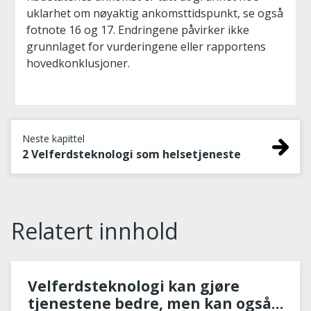
uklarhet om nøyaktig ankomsttidspunkt, se også
fotnote 16 og 17. Endringene påvirker ikke
grunnlaget for vurderingene eller rapportens
hovedkonklusjoner.
Neste kapittel
2 Velferdsteknologi som helsetjeneste
Relatert innhold
Velferdsteknologi kan gjøre
tjenestene bedre, men kan også