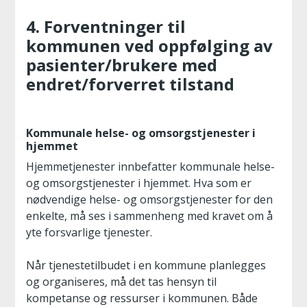
4. Forventninger til
kommunen ved oppfølging av
pasienter/brukere med
endret/forverret tilstand
Kommunale helse- og omsorgstjenester i
hjemmet
Hjemmetjenester innbefatter kommunale helse-
og omsorgstjenester i hjemmet. Hva som er
nødvendige helse- og omsorgstjenester for den
enkelte, må ses i sammenheng med kravet om å
yte forsvarlige tjenester.
Når tjenestetilbudet i en kommune planlegges
og organiseres, må det tas hensyn til
kompetanse og ressurser i kommunen. Både