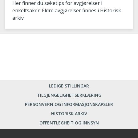
Her finner du søketips for avgjørelser i
enkeltsaker. Eldre avgjørelser finnes i Historisk
arkiv.
LEDIGE STILLINGAR
TILGJENGELIGHETSERKLÆRING
PERSONVERN OG INFORMASJONSKAPSLER
HISTORISK ARKIV
OFFENTLEGHEIT OG INNSYN