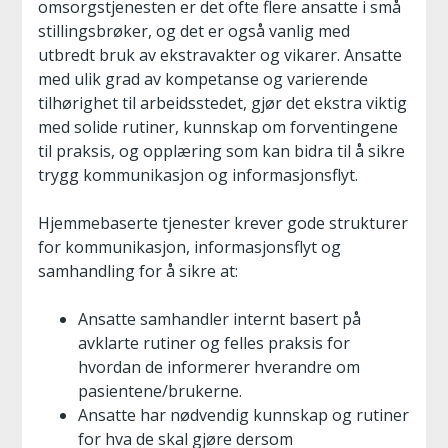
omsorgstjenesten er det ofte flere ansatte i små
stillingsbrøker, og det er også vanlig med
utbredt bruk av ekstravakter og vikarer. Ansatte
med ulik grad av kompetanse og varierende
tilhørighet til arbeidsstedet, gjør det ekstra viktig
med solide rutiner, kunnskap om forventingene
til praksis, og opplæring som kan bidra til å sikre
trygg kommunikasjon og informasjonsflyt.
Hjemmebaserte tjenester krever gode strukturer
for kommunikasjon, informasjonsflyt og
samhandling for å sikre at:
Ansatte samhandler internt basert på
avklarte rutiner og felles praksis for
hvordan de informerer hverandre om
pasientene/brukerne.
Ansatte har nødvendig kunnskap og rutiner
for hva de skal gjøre dersom