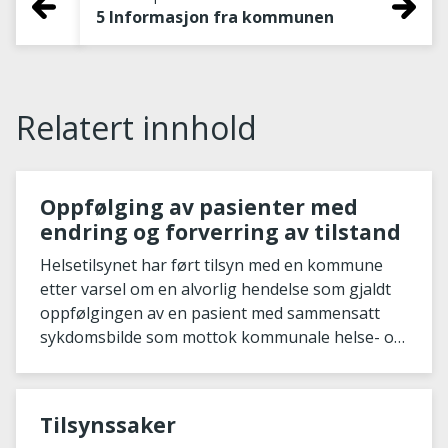
5 Informasjon fra kommunen
Relatert innhold
Oppfølging av pasienter med
endring og forverring av tilstand
Helsetilsynet har ført tilsyn med en kommune
etter varsel om en alvorlig hendelse som gjaldt
oppfølgingen av en pasient med sammensatt
sykdomsbilde som mottok kommunale helse- og
omsorgs
Tilsynssaker