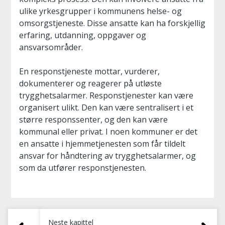
ulike yrkesgrupper i kommunens helse- og
omsorgstjeneste. Disse ansatte kan ha forskjellig
erfaring, utdanning, oppgaver og
ansvarsområder.
En responstjeneste mottar, vurderer,
dokumenterer og reagerer på utløste
trygghetsalarmer. Responstjenester kan være
organisert ulikt. Den kan være sentralisert i et
større responssenter, og den kan være
kommunal eller privat. I noen kommuner er det
en ansatte i hjemmetjenesten som får tildelt
ansvar for håndtering av trygghetsalarmer, og
som da utfører responstjenesten.
Neste kapittel