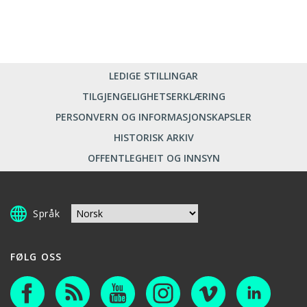
LEDIGE STILLINGAR
TILGJENGELIGHETSERKLÆRING
PERSONVERN OG INFORMASJONSKAPSLER
HISTORISK ARKIV
OFFENTLEGHEIT OG INNSYN
Språk
FØLG OSS