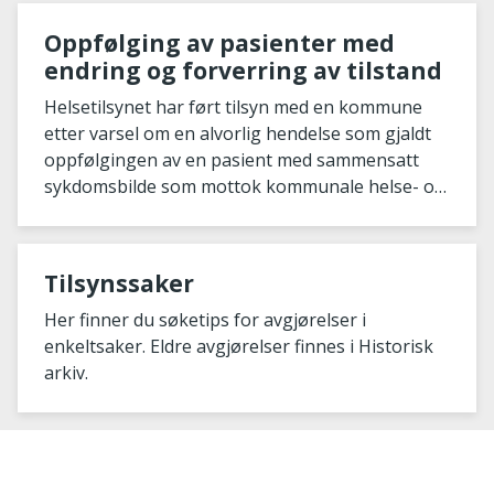
Oppfølging av pasienter med
endring og forverring av tilstand
Helsetilsynet har ført tilsyn med en kommune
etter varsel om en alvorlig hendelse som gjaldt
oppfølgingen av en pasient med sammensatt
sykdomsbilde som mottok kommunale helse- og
omsorgs
Tilsynssaker
Her finner du søketips for avgjørelser i
enkeltsaker. Eldre avgjørelser finnes i Historisk
arkiv.