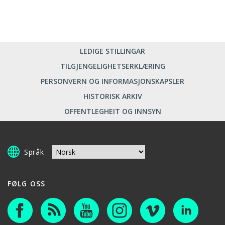
LEDIGE STILLINGAR
TILGJENGELIGHETSERKLÆRING
PERSONVERN OG INFORMASJONSKAPSLER
HISTORISK ARKIV
OFFENTLEGHEIT OG INNSYN
Språk
FØLG OSS