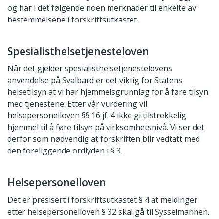
og har i det følgende noen merknader til enkelte av
bestemmelsene i forskriftsutkastet.
Spesialisthelsetjenesteloven
Når det gjelder spesialisthelsetjenestelovens
anvendelse på Svalbard er det viktig for Statens
helsetilsyn at vi har hjemmelsgrunnlag for å føre tilsyn
med tjenestene. Etter vår vurdering vil
helsepersonelloven §§ 16 jf. 4 ikke gi tilstrekkelig
hjemmel til å føre tilsyn på virksomhetsnivå. Vi ser det
derfor som nødvendig at forskriften blir vedtatt med
den foreliggende ordlyden i § 3.
Helsepersonelloven
Det er presisert i forskriftsutkastet § 4 at meldinger
etter helsepersonelloven § 32 skal gå til Sysselmannen.