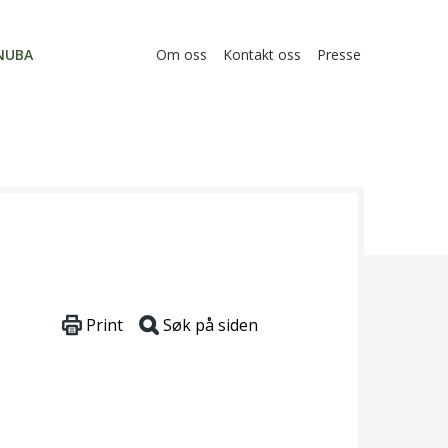
NUBA
Om oss
Kontakt oss
Presse
Print
Søk på siden