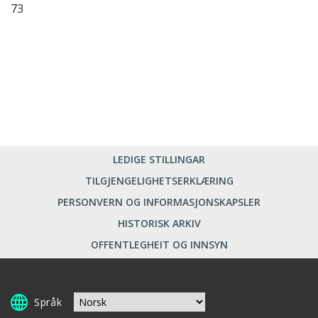
73
LEDIGE STILLINGAR
TILGJENGELIGHETSERKLÆRING
PERSONVERN OG INFORMASJONSKAPSLER
HISTORISK ARKIV
OFFENTLEGHEIT OG INNSYN
Språk