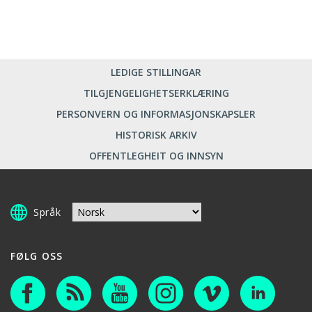
LEDIGE STILLINGAR
TILGJENGELIGHETSERKLÆRING
PERSONVERN OG INFORMASJONSKAPSLER
HISTORISK ARKIV
OFFENTLEGHEIT OG INNSYN
Språk
FØLG OSS