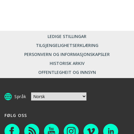
LEDIGE STILLINGAR
TILGJENGELIGHETSERKLÆRING
PERSONVERN OG INFORMASJONSKAPSLER
HISTORISK ARKIV
OFFENTLEGHEIT OG INNSYN
Språk
FØLG OSS