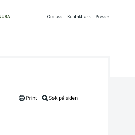
NUBA
Om oss
Kontakt oss
Presse
Print
Søk på siden