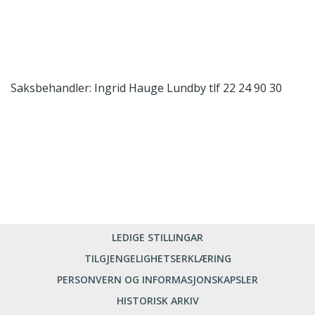
Saksbehandler: Ingrid Hauge Lundby tlf 22 24 90 30
LEDIGE STILLINGAR
TILGJENGELIGHETSERKLÆRING
PERSONVERN OG INFORMASJONSKAPSLER
HISTORISK ARKIV