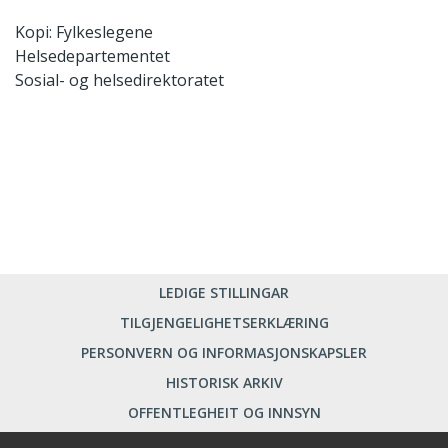
Kopi: Fylkeslegene
Helsedepartementet
Sosial- og helsedirektoratet
LEDIGE STILLINGAR
TILGJENGELIGHETSERKLÆRING
PERSONVERN OG INFORMASJONSKAPSLER
HISTORISK ARKIV
OFFENTLEGHEIT OG INNSYN