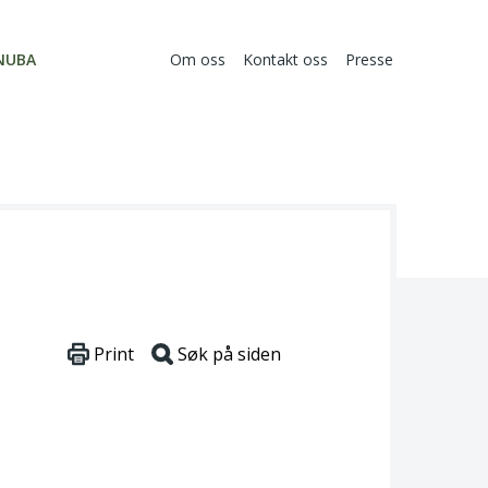
NUBA
Om oss
Kontakt oss
Presse
Print
Søk på siden