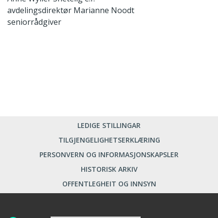
avdelingsdirektør
Marianne Noodt
seniorrådgiver
LEDIGE STILLINGAR
TILGJENGELIGHETSERKLÆRING
PERSONVERN OG INFORMASJONSKAPSLER
HISTORISK ARKIV
OFFENTLEGHEIT OG INNSYN