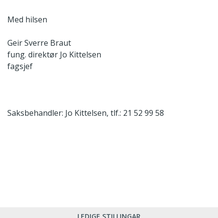
Med hilsen
Geir Sverre Braut
fung. direktør
Jo Kittelsen
fagsjef
Saksbehandler: Jo Kittelsen, tlf.: 21 52 99 58
LEDIGE STILLINGAR