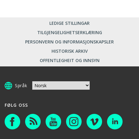
LEDIGE STILLINGAR
TILGJENGELIGHETSERKLÆRING
PERSONVERN OG INFORMASJONSKAPSLER
HISTORISK ARKIV
OFFENTLEGHEIT OG INNSYN
Språk
FØLG OSS