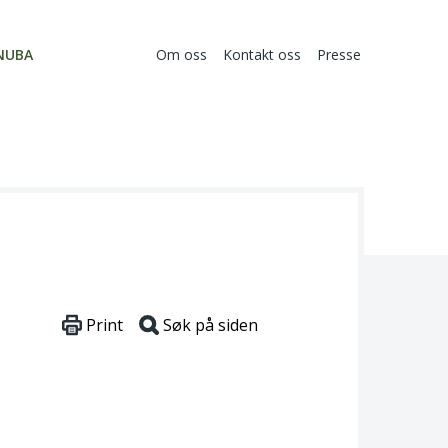
NUBA
Om oss
Kontakt oss
Presse
Print
Søk på siden