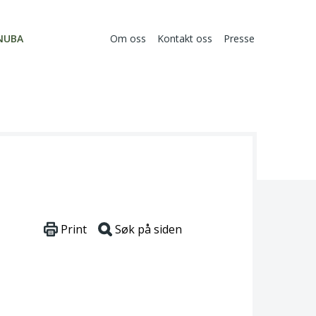
NUBA
Om oss
Kontakt oss
Presse
Print
Søk på siden