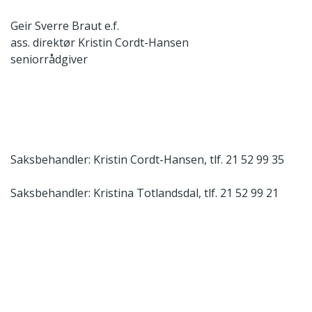
Geir Sverre Braut e.f.
ass. direktør
Kristin Cordt-Hansen
seniorrådgiver
Saksbehandler: Kristin Cordt-Hansen, tlf. 21 52 99 35
Saksbehandler: Kristina Totlandsdal, tlf. 21 52 99 21