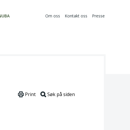
NUBA
Om oss
Kontakt oss
Presse
Print
Søk på siden