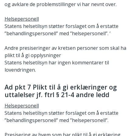
og avklare de problemstillinger vi har nevnt over.
Helsepersonell
Statens helsetilsyn støtter forslaget om å erstatte
”behandlingspersonell” med ”helsepersonell”. ’
Andre presiseringer av kretsen personer som skal ha
plikt til å gi opplysninger
Statens helsetilsyn har ingen kommentarer til
lovendringen.
Ad pkt 7 Plikt til å gi erklæringer og
uttalelser jf. ftrl § 21-4 andre ledd
Helsepersonell
Statens helsetilsyn støtter forslaget om å erstatte
”behandlingspersonell” med ”helsepersonell”.
Presisering av hvem som har plikt til å gi erklæring