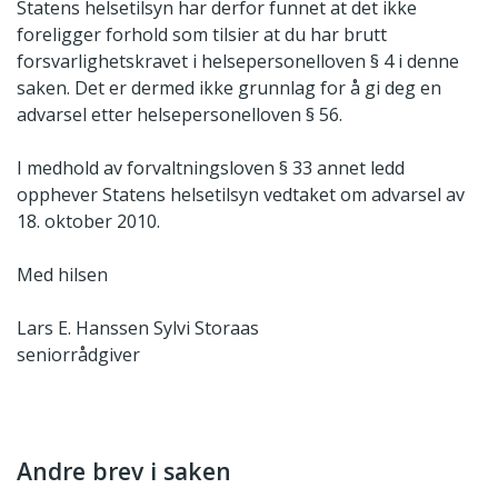
Statens helsetilsyn har derfor funnet at det ikke
foreligger forhold som tilsier at du har brutt
forsvarlighetskravet i helsepersonelloven § 4 i denne
saken. Det er dermed ikke grunnlag for å gi deg en
advarsel etter helsepersonelloven § 56.
I medhold av forvaltningsloven § 33 annet ledd
opphever Statens helsetilsyn vedtaket om advarsel av
18. oktober 2010.
Med hilsen
Lars E. Hanssen
Sylvi Storaas
seniorrådgiver
Andre brev i saken