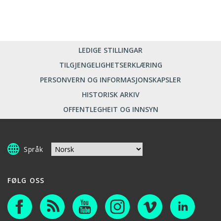
LEDIGE STILLINGAR
TILGJENGELIGHETSERKLÆRING
PERSONVERN OG INFORMASJONSKAPSLER
HISTORISK ARKIV
OFFENTLEGHEIT OG INNSYN
Språk
FØLG OSS