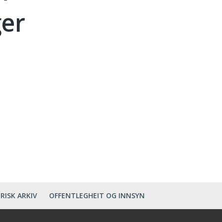
ger
RISK ARKIV
OFFENTLEGHEIT OG INNSYN