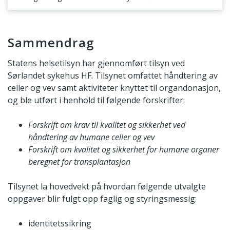
Sammendrag
Sammendrag
Statens helsetilsyn har gjennomført tilsyn ved
Sørlandet sykehus HF. Tilsynet omfattet håndtering av
celler og vev samt aktiviteter knyttet til organdonasjon,
og ble utført i henhold til følgende forskrifter:
Forskrift om krav til kvalitet og sikkerhet ved
håndtering av humane celler og vev
Forskrift om kvalitet og sikkerhet for humane organer
beregnet for transplantasjon
Tilsynet la hovedvekt på hvordan følgende utvalgte
oppgaver blir fulgt opp faglig og styringsmessig:
identitetssikring