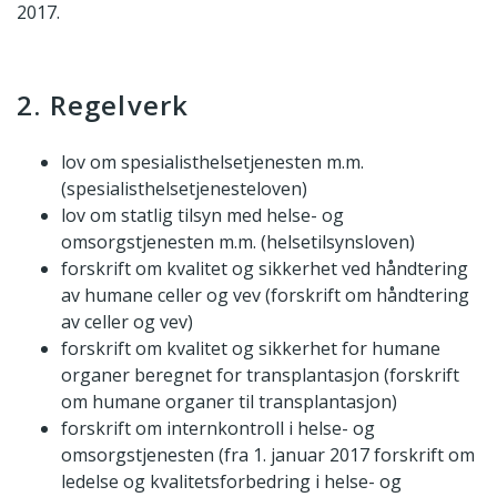
2017.
2. Regelverk
lov om spesialisthelsetjenesten m.m.
(spesialisthelsetjenesteloven)
lov om statlig tilsyn med helse- og
omsorgstjenesten m.m. (helsetilsynsloven)
forskrift om kvalitet og sikkerhet ved håndtering
av humane celler og vev (forskrift om håndtering
av celler og vev)
forskrift om kvalitet og sikkerhet for humane
organer beregnet for transplantasjon (forskrift
om humane organer til transplantasjon)
forskrift om internkontroll i helse- og
omsorgstjenesten (fra 1. januar 2017 forskrift om
ledelse og kvalitetsforbedring i helse- og