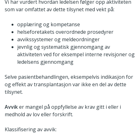
Vi har vurdert hvordan ledelsen følger opp aktiviteten
som var omfattet av dette tilsynet med vekt på:
opplæring og kompetanse
helseforetakets overordnede prosedyrer
avvikssystemer og meldeordninger
jevnlig og systematisk gjennomgang av
aktiviteten ved for eksempel interne revisjoner og
ledelsens gjennomgang
Selve pasientbehandlingen, eksempelvis indikasjon for
og effekt av transplantasjon var ikke en del av dette
tilsynet.
Avvik
er mangel på oppfyllelse av krav gitt i eller i
medhold av lov eller forskrift.
Klassifisering av avvik: