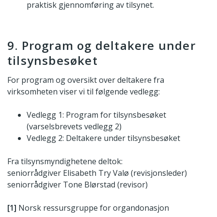
praktisk gjennomføring av tilsynet.
9. Program og deltakere under
tilsynsbesøket
For program og oversikt over deltakere fra
virksomheten viser vi til følgende vedlegg:
Vedlegg 1: Program for tilsynsbesøket
(varselsbrevets vedlegg 2)
Vedlegg 2: Deltakere under tilsynsbesøket
Fra tilsynsmyndighetene deltok:
seniorrådgiver Elisabeth Try Valø (revisjonsleder)
seniorrådgiver Tone Blørstad (revisor)
[1]
Norsk ressursgruppe for organdonasjon