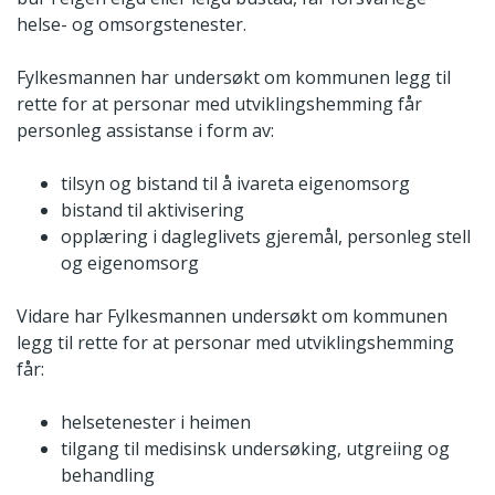
helse- og omsorgstenester.
Fylkesmannen har undersøkt om kommunen legg til
rette for at personar med utviklingshemming får
personleg assistanse i form av:
tilsyn og bistand til å ivareta eigenomsorg
bistand til aktivisering
opplæring i dagleglivets gjeremål, personleg stell
og eigenomsorg
Vidare har Fylkesmannen undersøkt om kommunen
legg til rette for at personar med utviklingshemming
får:
helsetenester i heimen
tilgang til medisinsk undersøking, utgreiing og
behandling