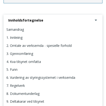
Innholdsfortegnelse
Samandrag
1. Innleiing
2. Omtale av verksemda - spesielle forhold
3. Gjennomføring
4. Kva tilsynet omfatta
5. Funn
6. Vurdering av styringssystemet i verksemda
7. Regelverk
8. Dokumentunderlag
9. Deltakarar ved tilsynet