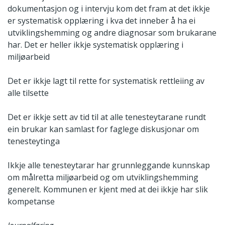
dokumentasjon og i intervju kom det fram at det ikkje
er systematisk opplæring i kva det inneber å ha ei
utviklingshemming og andre diagnosar som brukarane
har. Det er heller ikkje systematisk opplæring i
miljøarbeid
Det er ikkje lagt til rette for systematisk rettleiing av
alle tilsette
Det er ikkje sett av tid til at alle tenesteytarane rundt
ein brukar kan samlast for faglege diskusjonar om
tenesteytinga
Ikkje alle tenesteytarar har grunnleggande kunnskap
om målretta miljøarbeid og om utviklingshemming
generelt. Kommunen er kjent med at dei ikkje har slik
kompetanse