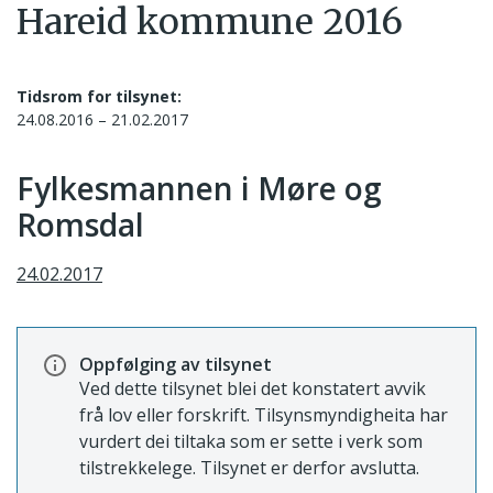
Hareid kommune 2016
Tidsrom for tilsynet:
24.08.2016 – 21.02.2017
Fylkesmannen i Møre og
Romsdal
24.02.2017
Oppfølging av tilsynet
Ved dette tilsynet blei det konstatert avvik
frå lov eller forskrift. Tilsynsmyndigheita har
vurdert dei tiltaka som er sette i verk som
tilstrekkelege. Tilsynet er derfor avslutta.