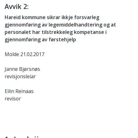
Avvik 2:
Hareid kommune sikrar ikkje forsvarleg
gjennomføring av legemiddelhandtering og at
personalet har tilstrekkeleg kompetanse i
gjennomføring av førstehjelp
Molde 21.02.2017
Janne Bjørsnøs
revisjonsleiar
Eilin Reinaas
revisor