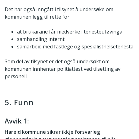
Det har også inngått i tilsynet å undersøke om
kommunen legg til rette for
at brukarane får medverke i tenesteutøvinga
samhandling internt
samarbeid med fastlege og spesialisthelsetenesta
Som del av tilsynet er det også undersøkt om
kommunen innhentar politiattest ved tilsetting av
personell.
5. Funn
Avvik 1:
Hareid kommune sikrar ikkje forsvarleg