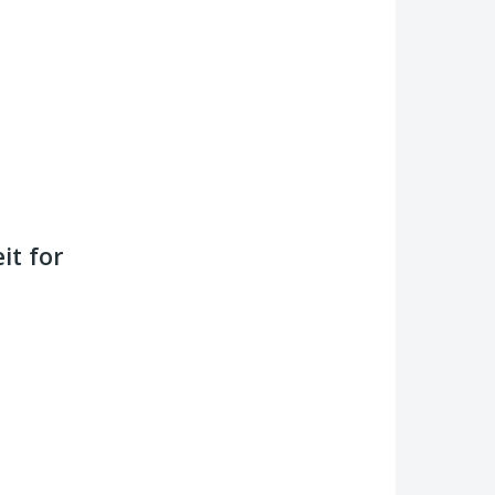
it for