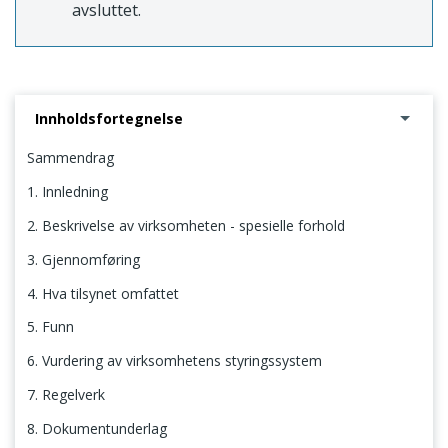
avsluttet.
Innholdsfortegnelse
Sammendrag
1. Innledning
2. Beskrivelse av virksomheten - spesielle forhold
3. Gjennomføring
4. Hva tilsynet omfattet
5. Funn
6. Vurdering av virksomhetens styringssystem
7. Regelverk
8. Dokumentunderlag