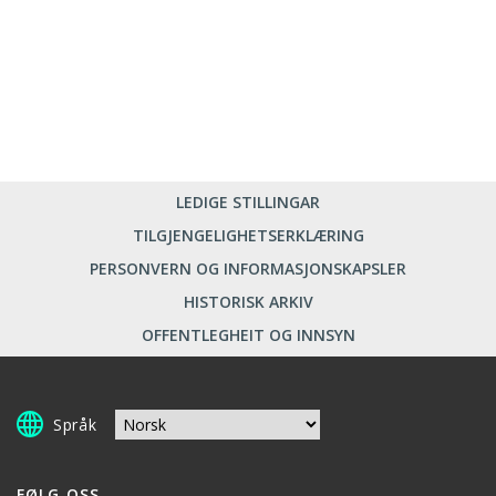
LEDIGE STILLINGAR
TILGJENGELIGHETSERKLÆRING
PERSONVERN OG INFORMASJONSKAPSLER
HISTORISK ARKIV
OFFENTLEGHEIT OG INNSYN
Språk
FØLG OSS