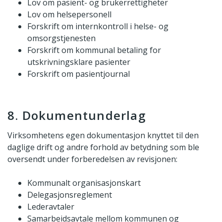
Lov om pasient- og brukerrettigheter
Lov om helsepersonell
Forskrift om internkontroll i helse- og
omsorgstjenesten
Forskrift om kommunal betaling for
utskrivningsklare pasienter
Forskrift om pasientjournal
8. Dokumentunderlag
Virksomhetens egen dokumentasjon knyttet til den
daglige drift og andre forhold av betydning som ble
oversendt under forberedelsen av revisjonen:
Kommunalt organisasjonskart
Delegasjonsreglement
Lederavtaler
Samarbeidsavtale mellom kommunen og