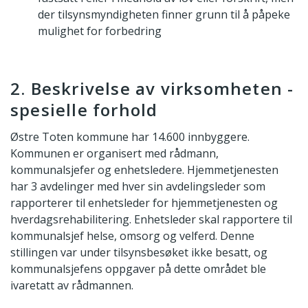
der tilsynsmyndigheten finner grunn til å påpeke
mulighet for forbedring
2. Beskrivelse av virksomheten -
spesielle forhold
Østre Toten kommune har 14.600 innbyggere.
Kommunen er organisert med rådmann,
kommunalsjefer og enhetsledere. Hjemmetjenesten
har 3 avdelinger med hver sin avdelingsleder som
rapporterer til enhetsleder for hjemmetjenesten og
hverdagsrehabilitering. Enhetsleder skal rapportere til
kommunalsjef helse, omsorg og velferd. Denne
stillingen var under tilsynsbesøket ikke besatt, og
kommunalsjefens oppgaver på dette området ble
ivaretatt av rådmannen.