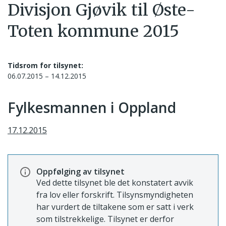
Divisjon Gjøvik til Øste-
Toten kommune 2015
Tidsrom for tilsynet:
06.07.2015 – 14.12.2015
Fylkesmannen i Oppland
17.12.2015
Oppfølging av tilsynet
Ved dette tilsynet ble det konstatert avvik
fra lov eller forskrift. Tilsynsmyndigheten
har vurdert de tiltakene som er satt i verk
som tilstrekkelige. Tilsynet er derfor