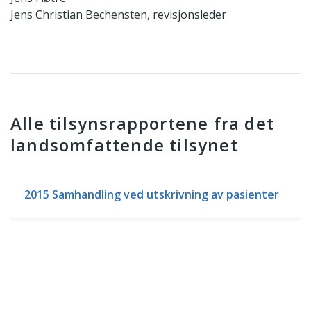
Jens Christian Bechensten, revisjonsleder
Alle tilsynsrapportene fra det
landsomfattende tilsynet
2015 Samhandling ved utskrivning av pasienter