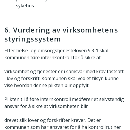
sykehus.
6. Vurdering av virksomhetens
styringssystem
Etter helse- og omsorgstjenesteloven § 3-1 skal
kommunen føre internkontroll for å sikre at
virksomhet og tjenester er i samsvar med krav fastsatt
i lov og forskrift. Kommunen skal ved et tilsyn kunne
vise hvordan denne plikten blir oppfylt.
Plikten til å føre internkontroll medfører et selvstendig
ansvar for å sikre at virksomheten blir
drevet slik lover og forskrifter krever. Det er
kommunen som har ansvaret for å ha kontrollrutiner