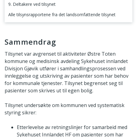
9. Deltakere ved tilsynet
Alle tilsynsrapportene fra det landsomfattende tilsynet
Sammendrag
Sammendrag
Tilsynet var avgrenset til aktiviteter Østre Toten
kommune og medisinsk avdeling Sykehuset innlandet
Divisjon Gjøvik utfører i samhandlingsprosessen ved
innleggelse og utskriving av pasienter som har behov
for kommunale tjenester. Tilsynet begrenset seg til
pasienter som skrives ut til egen bolig.
Tilsynet undersøkte om kommunen ved systematisk
styring sikrer:
Etterlevelse av retningslinjer for samarbeid med
Sykehuset Innlandet HF om pasienter som har