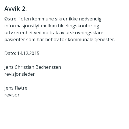
Avvik 2:
Østre Toten kommune sikrer ikke nødvendig
informasjonsflyt mellom tildelingskontor og
utførerenhet ved mottak av utskrivningsklare
pasienter som har behov for kommunale tjenester.
Dato: 14.12.2015
Jens Christian Bechensten
revisjonsleder
Jens Fløtre
revisor