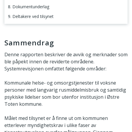
8. Dokumentunderlag
9. Deltakere ved tilsynet
Sammendrag
Sammendrag
Denne rapporten beskriver de avvik og merknader som
ble påpekt innen de reviderte områdene.
Systemrevisjonen omfattet følgende områder:
Kommunale helse- og omsorgstjenester til voksne
personer med langvarig rusmiddelmisbruk og samtidig
psykiske lidelser som bor utenfor institusjon i Østre
Toten kommune.
Målet med tilsynet er å finne ut om kommunen
etterlever myndighetskrav i ulike faser av