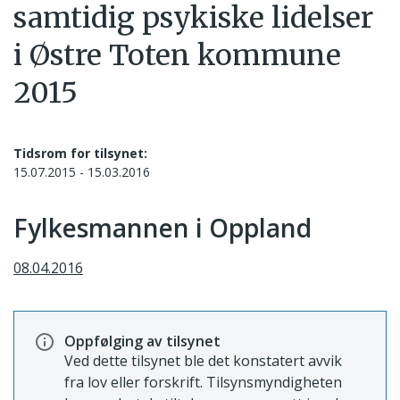
samtidig psykiske lidelser
i Østre Toten kommune
2015
Tidsrom for tilsynet:
15.07.2015 - 15.03.2016
Fylkesmannen i Oppland
08.04.2016
Oppfølging av tilsynet
Ved dette tilsynet ble det konstatert avvik
fra lov eller forskrift. Tilsynsmyndigheten