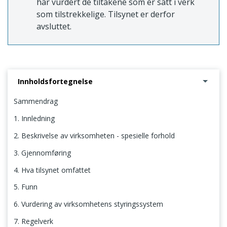
har vurdert de tiltakene som er satt i verk
som tilstrekkelige. Tilsynet er derfor
avsluttet.
Innholdsfortegnelse
Sammendrag
1. Innledning
2. Beskrivelse av virksomheten - spesielle forhold
3. Gjennomføring
4. Hva tilsynet omfattet
5. Funn
6. Vurdering av virksomhetens styringssystem
7. Regelverk