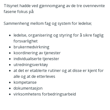
Tilsynet hadde ved gjennomgang av de tre ovennevnte
fasene fokus på:
Sammenheng mellom fag og system for ledelse;
ledelse, organisering og styring for å sikre faglig
forsvarlighet
brukermedvirkning
koordinering av tjenester
individualiserte tjenester
utredningsverktøy
at det er etablerte rutiner og at disse er kjent for
alle og at de etterleves
kompetanse
dokumentasjon
virksomhetens forbedringsarbeid