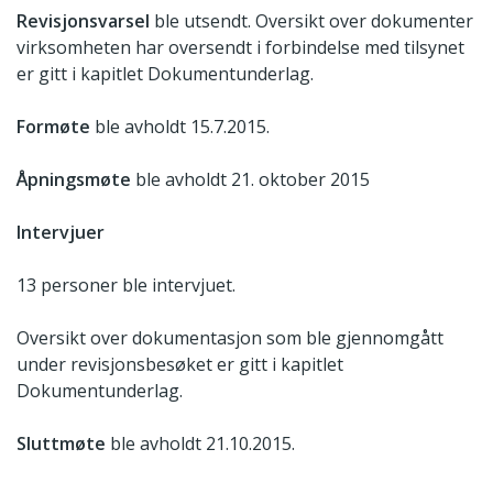
Revisjonsvarsel
ble utsendt. Oversikt over dokumenter
virksomheten har oversendt i forbindelse med tilsynet
er gitt i kapitlet Dokumentunderlag.
Formøte
ble avholdt 15.7.2015.
Åpningsmøte
ble avholdt 21. oktober 2015
Intervjuer
13 personer ble intervjuet.
Oversikt over dokumentasjon som ble gjennomgått
under revisjonsbesøket er gitt i kapitlet
Dokumentunderlag.
Sluttmøte
ble avholdt 21.10.2015.