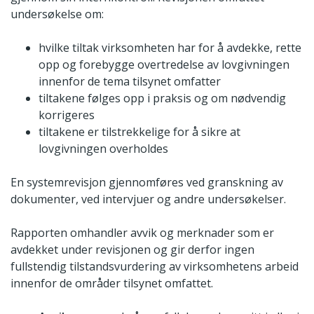
undersøkelse om:
hvilke tiltak virksomheten har for å avdekke, rette
opp og forebygge overtredelse av lovgivningen
innenfor de tema tilsynet omfatter
tiltakene følges opp i praksis og om nødvendig
korrigeres
tiltakene er tilstrekkelige for å sikre at
lovgivningen overholdes
En systemrevisjon gjennomføres ved granskning av
dokumenter, ved intervjuer og andre undersøkelser.
Rapporten omhandler avvik og merknader som er
avdekket under revisjonen og gir derfor ingen
fullstendig tilstandsvurdering av virksomhetens arbeid
innenfor de områder tilsynet omfattet.