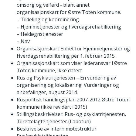
omsorg og velferd - blant annet
organisasjonskart for Østre Toten kommune.
– Tildeling og koordinering
– Hjemmetjenester og hverdagsrehabilitering
– Heldøgnstjenester
– Nav
Organisasjonskart Enhet for Hjemmetjenester og
Hverdagsrehabilitering per 1. februar 2015.
Organisasjonskart som viser lederansvar i Østre
Toten kommune, ikke datert.
Rus og Psykiatritjenesten – En vurdering av
organisering og lokalisering. Vurderinger og
anbefalinger, august 2014.
Ruspolitisk handlingsplan 2007-2012 Østre Toten
kommune (ikke revidert i 2015)
Stillingsbeskrivelser: Rus- og psykiatritjenesten,
Tilrettelagte tjenester (Labotun)
Beskrivelse av intern møtestruktur
Rus/psykiatritjenesten