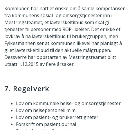
Kommunen har hatt et ønske om å samle kompetansen
fra kommunens sosial- og omsorgstjenester inn i
Mestringsteamet, et lavterskeltilbud som skal gi
tjenester til personer med ROP-lidelser. Det er ikke et
lovkrav å ha lavterskeltilbud til brukergruppen, men
Fylkesmannen ser at kommunen likevel har planlagt å
gi et lavterskeltilbud til den aktuelle målgruppen.
Dessverre har oppstarten av Mestringsteamet blitt
utsatt 1.12.2015 av flere årsaker.
7. Regelverk
Lov om kommunale helse- og omsorgstjenester
Lov om helsepersonell m.m.
Lov om pasient- og brukerrettigheter
Forskrift om pasientjournal