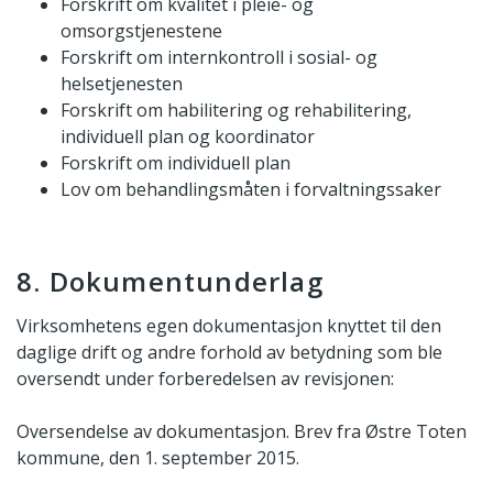
Forskrift om kvalitet i pleie- og
omsorgstjenestene
Forskrift om internkontroll i sosial- og
helsetjenesten
Forskrift om habilitering og rehabilitering,
individuell plan og koordinator
Forskrift om individuell plan
Lov om behandlingsmåten i forvaltningssaker
8. Dokumentunderlag
Virksomhetens egen dokumentasjon knyttet til den
daglige drift og andre forhold av betydning som ble
oversendt under forberedelsen av revisjonen:
Oversendelse av dokumentasjon. Brev fra Østre Toten
kommune, den 1. september 2015.