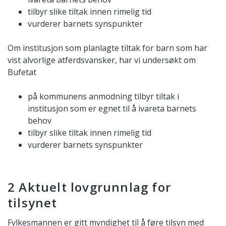
tilbyr slike tiltak innen rimelig tid
vurderer barnets synspunkter
Om institusjon som planlagte tiltak for barn som har
vist alvorlige atferdsvansker, har vi undersøkt om
Bufetat
på kommunens anmodning tilbyr tiltak i
institusjon som er egnet til å ivareta barnets
behov
tilbyr slike tiltak innen rimelig tid
vurderer barnets synspunkter
2 Aktuelt lovgrunnlag for
tilsynet
Fylkesmannen er gitt myndighet til å føre tilsyn med