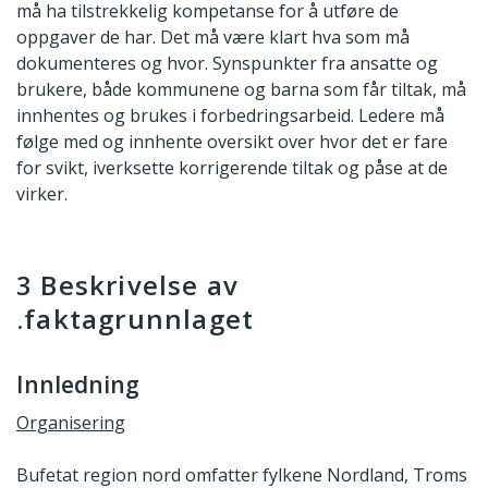
må ha tilstrekkelig kompetanse for å utføre de
oppgaver de har. Det må være klart hva som må
dokumenteres og hvor. Synspunkter fra ansatte og
brukere, både kommunene og barna som får tiltak, må
innhentes og brukes i forbedringsarbeid. Ledere må
følge med og innhente oversikt over hvor det er fare
for svikt, iverksette korrigerende tiltak og påse at de
virker.
3 Beskrivelse av
.faktagrunnlaget
Innledning
Organisering
Bufetat region nord omfatter fylkene Nordland, Troms