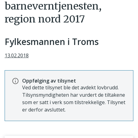
barneverntjenesten,
region nord 2017
Fylkesmannen i Troms
13.02.2018
Oppfølging av tilsynet
Ved dette tilsynet ble det avdekt lovbrudd.
Tilsynsmyndigheten har vurdert de tiltakene
som er satt i verk som tilstrekkelige. Tilsynet
er derfor avsluttet.