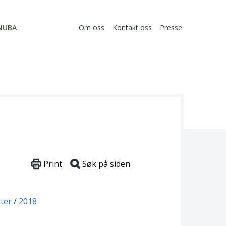
NUBA
Om oss
Kontakt oss
Presse
Print
Søk på siden
ter
2018