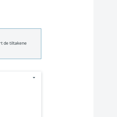
t de tiltakene