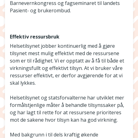
Barnevernkongress og fagseminaret til landets
Pasient- og brukerombud.
Effektiv ressursbruk
Helsetilsynet jobber kontinuerlig med å gjøre
tilsynet mest mulig effektivt med de ressursene
som er til rådighet. Vi er opptatt av å få til både et
virkningsfullt og effektivt tilsyn. At vi bruker våre
ressurser effektivt, er derfor avgjørende for at vi
skal lykkes.
Helsetilsynet og statsforvalterne har utviklet mer
formålstjenlige måter å behandle tilsynssaker på,
og har lagt til rette for at ressursene prioriteres
mot de sakene hvor tilsyn kan ha god virkning.
Med bakgrunn i til dels kraftig økende