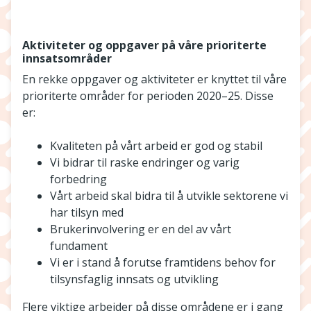
Aktiviteter og oppgaver på våre prioriterte
innsatsområder
En rekke oppgaver og aktiviteter er knyttet til våre
prioriterte områder for perioden 2020–25. Disse
er:
Kvaliteten på vårt arbeid er god og stabil
Vi bidrar til raske endringer og varig
forbedring
Vårt arbeid skal bidra til å utvikle sektorene vi
har tilsyn med
Brukerinvolvering er en del av vårt
fundament
Vi er i stand å forutse framtidens behov for
tilsynsfaglig innsats og utvikling
Flere viktige arbeider på disse områdene er i gang