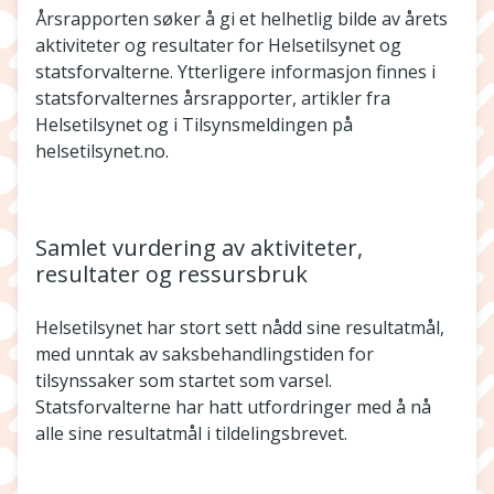
Årsrapporten søker å gi et helhetlig bilde av årets
aktiviteter og resultater for Helsetilsynet og
statsforvalterne. Ytterligere informasjon finnes i
statsforvalternes årsrapporter, artikler fra
Helsetilsynet og i Tilsynsmeldingen på
helsetilsynet.no.
Samlet vurdering av aktiviteter,
resultater og ressursbruk
Helsetilsynet har stort sett nådd sine resultatmål,
med unntak av saksbehandlingstiden for
tilsynssaker som startet som varsel.
Statsforvalterne har hatt utfordringer med å nå
alle sine resultatmål i tildelingsbrevet.