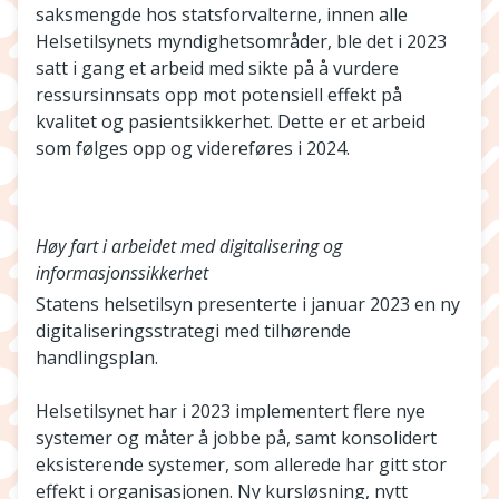
saksmengde hos statsforvalterne, innen alle
Helsetilsynets myndighetsområder, ble det i 2023
satt i gang et arbeid med sikte på å vurdere
ressursinnsats opp mot potensiell effekt på
kvalitet og pasientsikkerhet. Dette er et arbeid
som følges opp og videreføres i 2024.
Høy fart i arbeidet med digitalisering og
informasjonssikkerhet
Statens helsetilsyn presenterte i januar 2023 en ny
digitaliseringsstrategi med tilhørende
handlingsplan.
Helsetilsynet har i 2023 implementert flere nye
systemer og måter å jobbe på, samt konsolidert
eksisterende systemer, som allerede har gitt stor
effekt i organisasjonen. Ny kursløsning, nytt