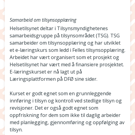
Samarbeid om tilsynsopplæring
Helsetilsynet deltar i Tilsynsmyndighetenes
samarbeidsgruppe på tilsynsområdet (TSG). TSG
samarbeider om tilsynsopplæring og har utviklet
et e-læringskurs som ledd i Felles tilsynsopplæring.
Arbeidet har vært organisert som et prosjekt og
Helsetilsynet har vært med å finansiere prosjektet.
E-læringskurset er nå lagt ut på
Læringsplattformen på DFØ sine sider.
Kurset er godt egnet som en grunnleggende
innføring i tilsyn og kontroll ved stedlige tilsyn og
revisjoner. Det er også godt egnet som
oppfriskning for dem som ikke til daglig arbeider
med planlegging, gjennomføring og oppfølging av
tilsyn.