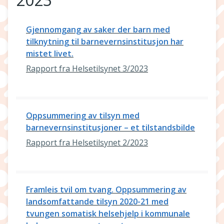
Gjennomgang av saker der barn med
tilknytning til barnevernsinstitusjon har
mistet livet.
Rapport fra Helsetilsynet 3/2023
Oppsummering av tilsyn med
barnevernsinstitusjoner – et tilstandsbilde
Rapport fra Helsetilsynet 2/2023
Framleis tvil om tvang. Oppsummering av
landsomfattande tilsyn 2020-21 med
tvungen somatisk helsehjelp i kommunale