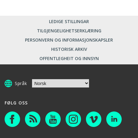
LEDIGE STILLINGAR
TILGJENGELIGHETSERKLÆRING
PERSONVERN OG INFORMASJONSKAPSLER
HISTORISK ARKIV
OFFENTLEGHEIT OG INNSYN
Språk
FØLG OSS