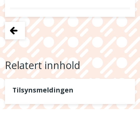
Relatert innhold
Tilsynsmeldingen