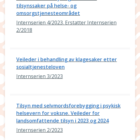
tilsynssaker på helse- og
omsorgstjenesteområdet
Internserien 4/2023. Erstatter Internserien
2/2018
Veileder i behandling av klagesaker etter
sosialtjenesteloven
Internserien 3/2023
Tilsyn med selvmordsforebygging i psykisk
helsevern for voksne. Veileder for
landsomfattende tilsyn i 2023 og 2024
Internserien 2/2023