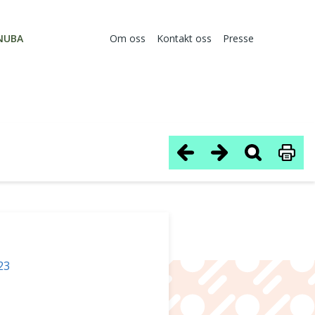
NUBA
Om oss
Kontakt oss
Presse
23