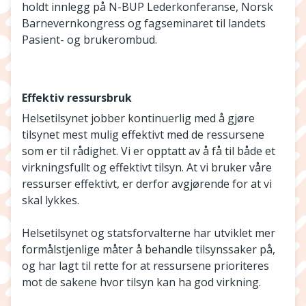
holdt innlegg på N-BUP Lederkonferanse, Norsk
Barnevernkongress og fagseminaret til landets
Pasient- og brukerombud.
Effektiv ressursbruk
Helsetilsynet jobber kontinuerlig med å gjøre
tilsynet mest mulig effektivt med de ressursene
som er til rådighet. Vi er opptatt av å få til både et
virkningsfullt og effektivt tilsyn. At vi bruker våre
ressurser effektivt, er derfor avgjørende for at vi
skal lykkes.
Helsetilsynet og statsforvalterne har utviklet mer
formålstjenlige måter å behandle tilsynssaker på,
og har lagt til rette for at ressursene prioriteres
mot de sakene hvor tilsyn kan ha god virkning.