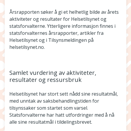
Årsrapporten søker å gi et helhetlig bilde av årets
aktiviteter og resultater for Helsetilsynet og
statsforvalterne. Ytterligere informasjon finnes i
statsforvalternes årsrapporter, artikler fra
Helsetilsynet og i Tilsynsmeldingen på
helsetilsynet.no.
Samlet vurdering av aktiviteter,
resultater og ressursbruk
Helsetilsynet har stort sett nådd sine resultatmål,
med unntak av saksbehandlingstiden for
tilsynssaker som startet som varsel.
Statsforvalterne har hatt utfordringer med å nå
alle sine resultatmål i tildelingsbrevet.