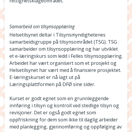
rettighetsklageområdet.
Samarbeid om tilsynsopplæring
Helsetilsynet deltar i Tilsynsmyndighetenes
samarbeidsgruppe på tilsynsområdet (TSG). TSG
samarbeider om tilsynsopplæring og har utviklet
et e-læringskurs som ledd i Felles tilsynsopplæring.
Arbeidet har vært organisert som et prosjekt og
Helsetilsynet har vært med å finansiere prosjektet.
E-læringskurset er nå lagt ut på
Læringsplattformen på DFØ sine sider.
Kurset er godt egnet som en grunnleggende
innføring i tilsyn og kontroll ved stedlige tilsyn og
revisjoner. Det er også godt egnet som
oppfriskning for dem som ikke til daglig arbeider
med planlegging, gjennomføring og oppfølging av