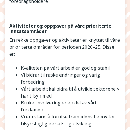
foredragsholdere.
Aktiviteter og oppgaver på våre prioriterte
innsatsområder
En rekke oppgaver og aktiviteter er knyttet til våre
prioriterte områder for perioden 2020–25. Disse
er:
Kvaliteten på vårt arbeid er god og stabil
Vi bidrar til raske endringer og varig
forbedring
Vårt arbeid skal bidra til å utvikle sektorene vi
har tilsyn med
Brukerinvolvering er en del av vårt
fundament
Vi er i stand å forutse framtidens behov for
tilsynsfaglig innsats og utvikling