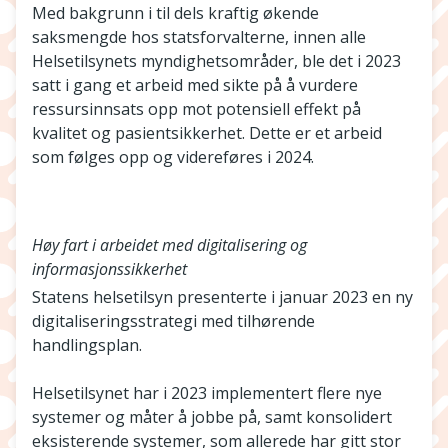
Med bakgrunn i til dels kraftig økende
saksmengde hos statsforvalterne, innen alle
Helsetilsynets myndighetsområder, ble det i 2023
satt i gang et arbeid med sikte på å vurdere
ressursinnsats opp mot potensiell effekt på
kvalitet og pasientsikkerhet. Dette er et arbeid
som følges opp og videreføres i 2024.
Høy fart i arbeidet med digitalisering og
informasjonssikkerhet
Statens helsetilsyn presenterte i januar 2023 en ny
digitaliseringsstrategi med tilhørende
handlingsplan.
Helsetilsynet har i 2023 implementert flere nye
systemer og måter å jobbe på, samt konsolidert
eksisterende systemer, som allerede har gitt stor