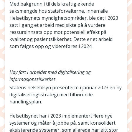
Med bakgrunn i til dels kraftig økende
saksmengde hos statsforvalterne, innen alle
Helsetilsynets myndighetsområder, ble det i 2023
satt i gang et arbeid med sikte på å vurdere
ressursinnsats opp mot potensiell effekt på
kvalitet og pasientsikkerhet. Dette er et arbeid
som følges opp og videreføres i 2024.
Høy fart i arbeidet med digitalisering og
informasjonssikkerhet
Statens helsetilsyn presenterte i januar 2023 en ny
digitaliseringsstrategi med tilhørende
handlingsplan.
Helsetilsynet har i 2023 implementert flere nye
systemer og måter å jobbe på, samt konsolidert
eksisterende systemer, som allerede har gitt stor