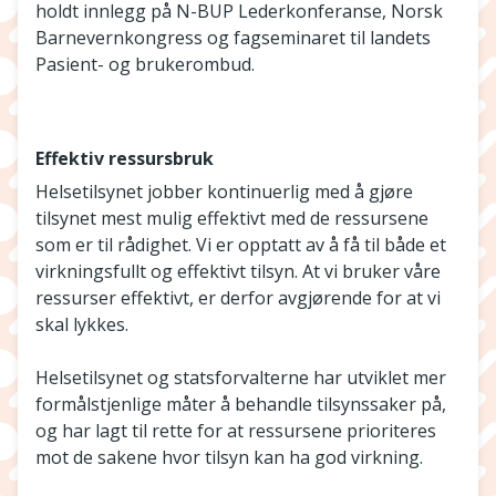
holdt innlegg på N-BUP Lederkonferanse, Norsk
Barnevernkongress og fagseminaret til landets
Pasient- og brukerombud.
Effektiv ressursbruk
Helsetilsynet jobber kontinuerlig med å gjøre
tilsynet mest mulig effektivt med de ressursene
som er til rådighet. Vi er opptatt av å få til både et
virkningsfullt og effektivt tilsyn. At vi bruker våre
ressurser effektivt, er derfor avgjørende for at vi
skal lykkes.
Helsetilsynet og statsforvalterne har utviklet mer
formålstjenlige måter å behandle tilsynssaker på,
og har lagt til rette for at ressursene prioriteres
mot de sakene hvor tilsyn kan ha god virkning.