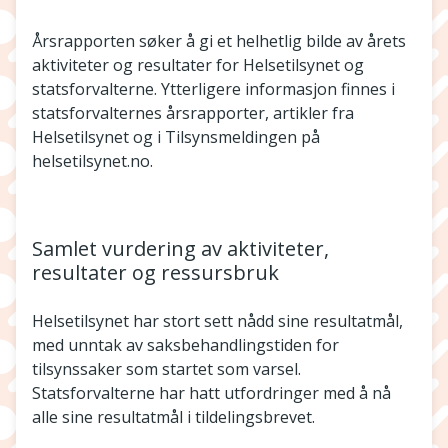
Årsrapporten søker å gi et helhetlig bilde av årets
aktiviteter og resultater for Helsetilsynet og
statsforvalterne. Ytterligere informasjon finnes i
statsforvalternes årsrapporter, artikler fra
Helsetilsynet og i Tilsynsmeldingen på
helsetilsynet.no.
Samlet vurdering av aktiviteter,
resultater og ressursbruk
Helsetilsynet har stort sett nådd sine resultatmål,
med unntak av saksbehandlingstiden for
tilsynssaker som startet som varsel.
Statsforvalterne har hatt utfordringer med å nå
alle sine resultatmål i tildelingsbrevet.