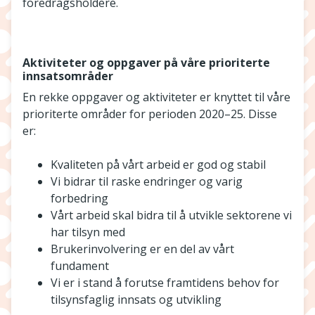
foredragsholdere.
Aktiviteter og oppgaver på våre prioriterte
innsatsområder
En rekke oppgaver og aktiviteter er knyttet til våre
prioriterte områder for perioden 2020–25. Disse
er:
Kvaliteten på vårt arbeid er god og stabil
Vi bidrar til raske endringer og varig
forbedring
Vårt arbeid skal bidra til å utvikle sektorene vi
har tilsyn med
Brukerinvolvering er en del av vårt
fundament
Vi er i stand å forutse framtidens behov for
tilsynsfaglig innsats og utvikling