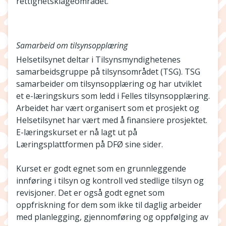
rettighetsklageområdet.
Samarbeid om tilsynsopplæring
Helsetilsynet deltar i Tilsynsmyndighetenes
samarbeidsgruppe på tilsynsområdet (TSG). TSG
samarbeider om tilsynsopplæring og har utviklet
et e-læringskurs som ledd i Felles tilsynsopplæring.
Arbeidet har vært organisert som et prosjekt og
Helsetilsynet har vært med å finansiere prosjektet.
E-læringskurset er nå lagt ut på
Læringsplattformen på DFØ sine sider.
Kurset er godt egnet som en grunnleggende
innføring i tilsyn og kontroll ved stedlige tilsyn og
revisjoner. Det er også godt egnet som
oppfriskning for dem som ikke til daglig arbeider
med planlegging, gjennomføring og oppfølging av