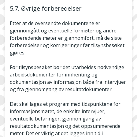
5.7. Øvrige forberedelser
Etter at de oversendte dokumentene er
gjennomgått og eventuelle formøter og andre
forberedende møter er gjennomført, må de siste
forberedelser og korrigeringer før tilsynsbesøket
gjøres.
Før tilsynsbesøket bør det utarbeides nødvendige
arbeidsdokumenter for innhenting og
dokumentasjon av informasjon både fra intervjuer
og fra gjennomgang av resultatdokumenter.
Det skal lages et program med tidspunktene for
informasjonsmøtet, de enkelte intervjuer,
eventuelle befaringer, gjennomgang av
resultatdokumentasjon og det oppsummerende
møtet. Det er viktig at det legges inn tid i