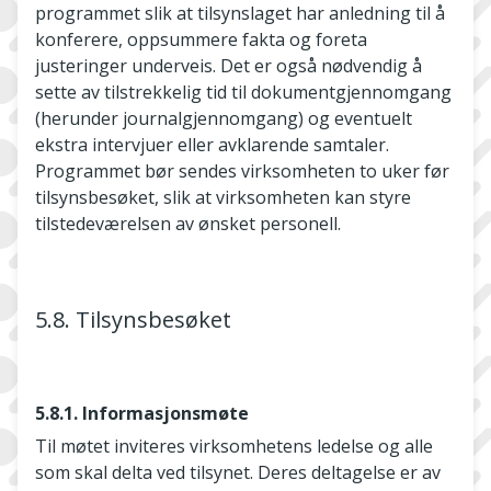
programmet slik at tilsynslaget har anledning til å
konferere, oppsummere fakta og foreta
justeringer underveis. Det er også nødvendig å
sette av tilstrekkelig tid til dokumentgjennomgang
(herunder journalgjennomgang) og eventuelt
ekstra intervjuer eller avklarende samtaler.
Programmet bør sendes virksomheten to uker før
tilsynsbesøket, slik at virksomheten kan styre
tilstedeværelsen av ønsket personell.
5.8. Tilsynsbesøket
5.8.1. Informasjonsmøte
Til møtet inviteres virksomhetens ledelse og alle
som skal delta ved tilsynet. Deres deltagelse er av