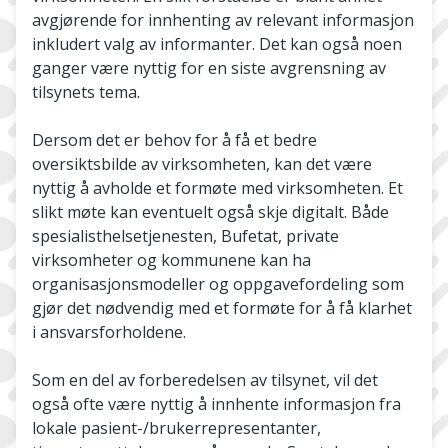
avgjørende for innhenting av relevant informasjon
inkludert valg av informanter. Det kan også noen
ganger være nyttig for en siste avgrensning av
tilsynets tema.
Dersom det er behov for å få et bedre
oversiktsbilde av virksomheten, kan det være
nyttig å avholde et formøte med virksomheten. Et
slikt møte kan eventuelt også skje digitalt. Både
spesialisthelsetjenesten, Bufetat, private
virksomheter og kommunene kan ha
organisasjonsmodeller og oppgavefordeling som
gjør det nødvendig med et formøte for å få klarhet
i ansvarsforholdene.
Som en del av forberedelsen av tilsynet, vil det
også ofte være nyttig å innhente informasjon fra
lokale pasient-/brukerrepresentanter,