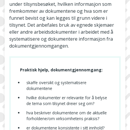
under tilsynsbesøket, hvilken informasjon som
fremkommer av dokumentene og hva som er
funnet bevist og kan legges til grunn videre i
tilsynet. Det anbefales bruk av egnede skjemaer
eller andre arbeidsdokumenter i arbeidet med å
systematisere og dokumentere informasjon fra
dokumentgjennomgangen.
Praktisk hjelp, dokumentgjennomgang:
skaffe oversikt og systematisere
dokumentene
hvilke dokumenter er relevante for å belyse
de tema som tilsynet dreier seg om?
hva beskriver dokumentene om de aktuelle
forholdene/om virksomhetens praksis?
er dokumentene konsistente i sitt innhold?