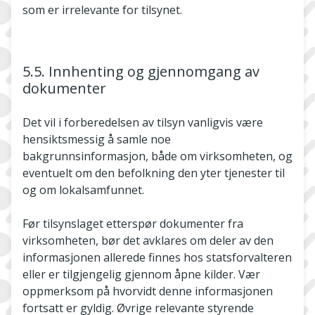
som er irrelevante for tilsynet.
5.5. Innhenting og gjennomgang av
dokumenter
Det vil i forberedelsen av tilsyn vanligvis være
hensiktsmessig å samle noe
bakgrunnsinformasjon, både om virksomheten, og
eventuelt om den befolkning den yter tjenester til
og om lokalsamfunnet.
Før tilsynslaget etterspør dokumenter fra
virksomheten, bør det avklares om deler av den
informasjonen allerede finnes hos statsforvalteren
eller er tilgjengelig gjennom åpne kilder. Vær
oppmerksom på hvorvidt denne informasjonen
fortsatt er gyldig. Øvrige relevante styrende