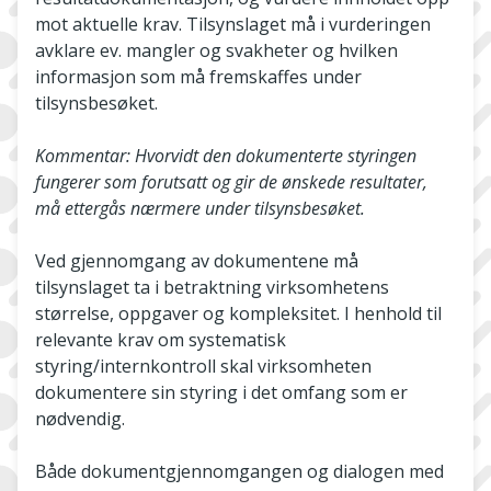
mot aktuelle krav. Tilsynslaget må i vurderingen
avklare ev. mangler og svakheter og hvilken
informasjon som må fremskaffes under
tilsynsbesøket.
Kommentar: Hvorvidt den dokumenterte styringen
fungerer som forutsatt og gir de ønskede resultater,
må ettergås nærmere under tilsynsbesøket.
Ved gjennomgang av dokumentene må
tilsynslaget ta i betraktning virksomhetens
størrelse, oppgaver og kompleksitet. I henhold til
relevante krav om systematisk
styring/internkontroll skal virksomheten
dokumentere sin styring i det omfang som er
nødvendig.
Både dokumentgjennomgangen og dialogen med