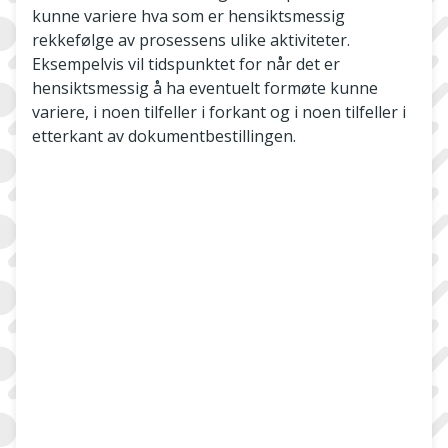
kunne variere hva som er hensiktsmessig
rekkefølge av prosessens ulike aktiviteter.
Eksempelvis vil tidspunktet for når det er
hensiktsmessig å ha eventuelt formøte kunne
variere, i noen tilfeller i forkant og i noen tilfeller i
etterkant av dokumentbestillingen.