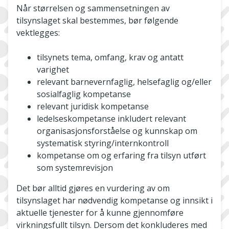
Når størrelsen og sammensetningen av
tilsynslaget skal bestemmes, bør følgende
vektlegges:
tilsynets tema, omfang, krav og antatt
varighet
relevant barnevernfaglig, helsefaglig og/eller
sosialfaglig kompetanse
relevant juridisk kompetanse
ledelseskompetanse inkludert relevant
organisasjonsforståelse og kunnskap om
systematisk styring/internkontroll
kompetanse om og erfaring fra tilsyn utført
som systemrevisjon
Det bør alltid gjøres en vurdering av om
tilsynslaget har nødvendig kompetanse og innsikt i
aktuelle tjenester for å kunne gjennomføre
virkningsfullt tilsyn. Dersom det konkluderes med