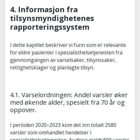
4. Informasjon fra
tilsynsmyndighetenes
rapporteringssystem
I dette kapitlet beskriver vi funn som er relevante
for eldre pasienter i spesialisthelsetjenesten fra
gjennomgangen av varselsaker, tilsynssaker,
rettighetsklager og planlagte tilsyn.
4.1. Varselordningen: Andel varsler øker
med økende alder, spesielt fra 70 år og
oppover.
I perioden 2020−2023 kom det inn totalt 2580
varsler som omhandlet hendelser i