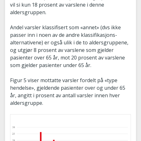
vil si kun 18 prosent av varslene i denne
aldersgruppen.
Andel varsler klassifisert som «annet» (dvs ikke
passer inn i noen av de andre klassifikasjons-
alternativene) er også ulik i de to aldersgruppene,
og utgjør 8 prosent av varslene som gjelder
pasienter over 65 år, mot 20 prosent av varslene
som gjelder pasienter under 65 år.
Figur 5 viser mottatte varsler fordelt på «type
hendelse», gjeldende pasienter over og under 65
år, angitt i prosent av antall varsler innen hver
aldersgruppe.