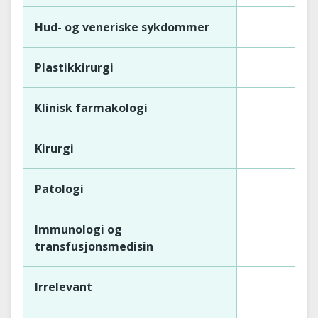
Hud- og veneriske sykdommer
Plastikkirurgi
Klinisk farmakologi
Kirurgi
Patologi
Immunologi og
transfusjonsmedisin
Irrelevant