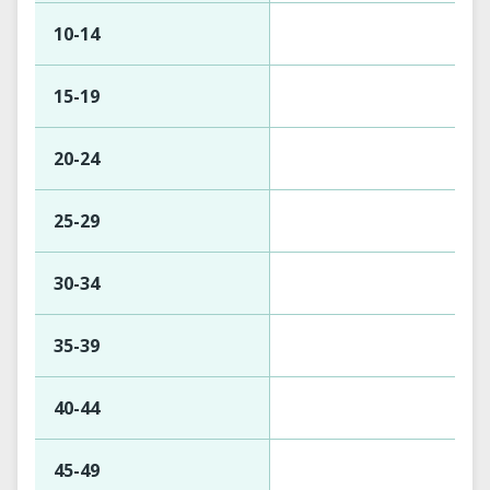
10-14
15-19
20-24
25-29
30-34
35-39
40-44
45-49