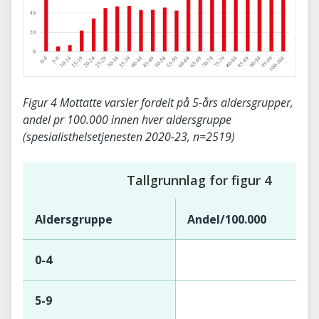
Figur 4 Mottatte varsler fordelt på 5-års aldersgrupper,
andel pr 100.000 innen hver aldersgruppe
(spesialisthelsetjenesten 2020-23, n=2519)
Tallgrunnlag for figur 4
Aldersgruppe
Andel/100.000
0-4
5-9