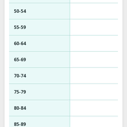
50-54
55-59
60-64
65-69
70-74
75-79
80-84
85-89